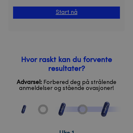
Start nå
Hvor raskt kan du forvente
resultater?
Advarsel:
Forbered deg på strålende
anmeldelser og stående ovasjoner!