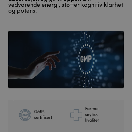
vedvarende energi, støtter kognitiv klarhet
og potens.​