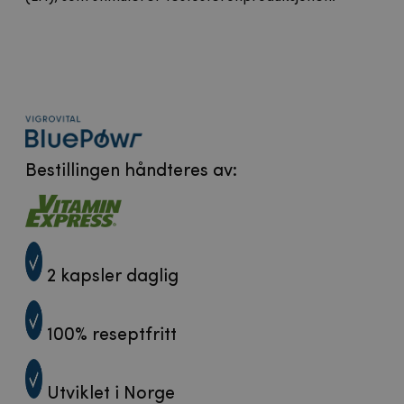
Bestillingen håndteres av: ​
2 kapsler daglig
100% reseptfritt
Utviklet i Norge