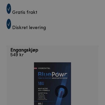
Gratis frakt
Diskret levering
Engangskjøp
549 kr