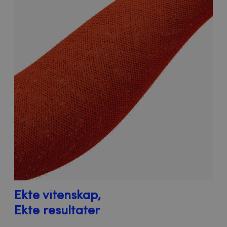
Ekte vitenskap,
Ekte resultater