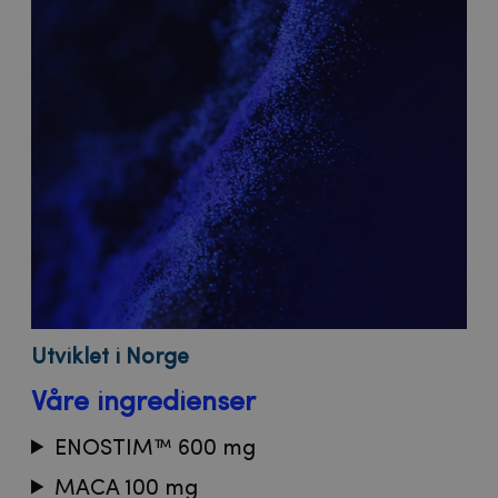
Utviklet i Norge
Våre ingredienser
ENOSTIM™ 600 mg
MACA 100 mg