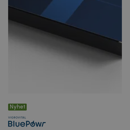
Nyhet